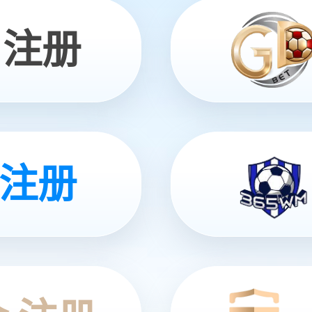
机器人商用量产