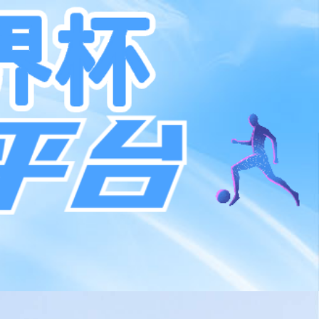
系我们
400 186 0818